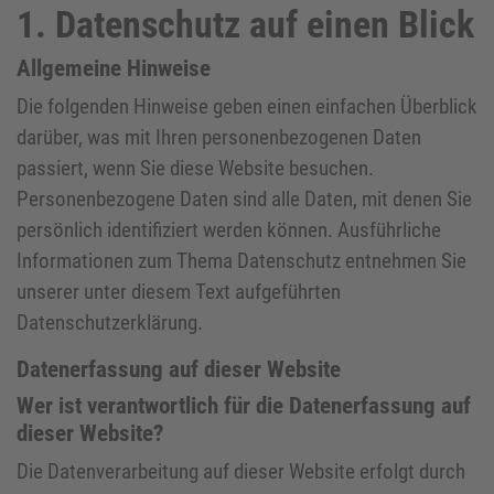
1. Datenschutz auf einen Blick
Allgemeine Hinweise
Die folgenden Hinweise geben einen einfachen Überblick
darüber, was mit Ihren personenbezogenen Daten
passiert, wenn Sie diese Website besuchen.
Personenbezogene Daten sind alle Daten, mit denen Sie
persönlich identifiziert werden können. Ausführliche
Informationen zum Thema Datenschutz entnehmen Sie
unserer unter diesem Text aufgeführten
Datenschutzerklärung.
Datenerfassung auf dieser Website
Wer ist verantwortlich für die Datenerfassung auf
dieser Website?
Die Datenverarbeitung auf dieser Website erfolgt durch