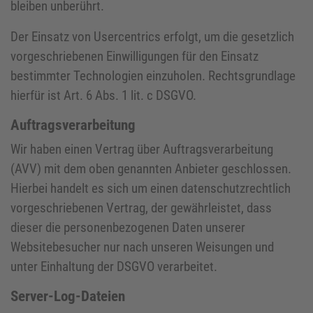
bleiben unberührt.
Der Einsatz von Usercentrics erfolgt, um die gesetzlich
vorgeschriebenen Einwilligungen für den Einsatz
bestimmter Technologien einzuholen. Rechtsgrundlage
hierfür ist Art. 6 Abs. 1 lit. c DSGVO.
Auftragsverarbeitung
Wir haben einen Vertrag über Auftragsverarbeitung
(AVV) mit dem oben genannten Anbieter geschlossen.
Hierbei handelt es sich um einen datenschutzrechtlich
vorgeschriebenen Vertrag, der gewährleistet, dass
dieser die personenbezogenen Daten unserer
Websitebesucher nur nach unseren Weisungen und
unter Einhaltung der DSGVO verarbeitet.
Server-Log-Dateien