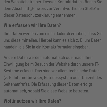
den Websitebetreiber. Dessen Kontaktdaten können Sie
dem Abschnitt „Hinweis zur Verantwortlichen Stelle“ in
dieser Datenschutzerklärung entnehmen.
Wie erfassen wir Ihre Daten?
Ihre Daten werden zum einen dadurch erhoben, dass Sie
uns diese mitteilen. Hierbei kann es sich z. B. um Daten
handeln, die Sie in ein Kontaktformular eingeben.
Andere Daten werden automatisch oder nach Ihrer
Einwilligung beim Besuch der Website durch unsere IT-
Systeme erfasst. Das sind vor allem technische Daten
(z. B. Internetbrowser, Betriebssystem oder Uhrzeit des
Seitenaufrufs). Die Erfassung dieser Daten erfolgt
automatisch, sobald Sie diese Website betreten.
Wofür nutzen wir Ihre Daten?