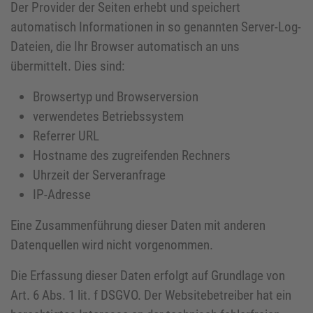
Der Provider der Seiten erhebt und speichert
automatisch Informationen in so genannten Server-Log-
Dateien, die Ihr Browser automatisch an uns
übermittelt. Dies sind:
Browsertyp und Browserversion
verwendetes Betriebssystem
Referrer URL
Hostname des zugreifenden Rechners
Uhrzeit der Serveranfrage
IP-Adresse
Eine Zusammenführung dieser Daten mit anderen
Datenquellen wird nicht vorgenommen.
Die Erfassung dieser Daten erfolgt auf Grundlage von
Art. 6 Abs. 1 lit. f DSGVO. Der Websitebetreiber hat ein