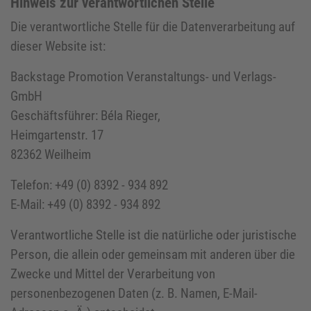
Hinweis zur verantwortlichen Stelle
Die verantwortliche Stelle für die Datenverarbeitung auf
dieser Website ist:
Backstage Promotion Veranstaltungs- und Verlags-
GmbH
Geschäftsführer: Béla Rieger,
Heimgartenstr. 17
82362 Weilheim
Telefon: +49 (0) 8392 - 934 892
E-Mail: +49 (0) 8392 - 934 892
Verantwortliche Stelle ist die natürliche oder juristische
Person, die allein oder gemeinsam mit anderen über die
Zwecke und Mittel der Verarbeitung von
personenbezogenen Daten (z. B. Namen, E-Mail-