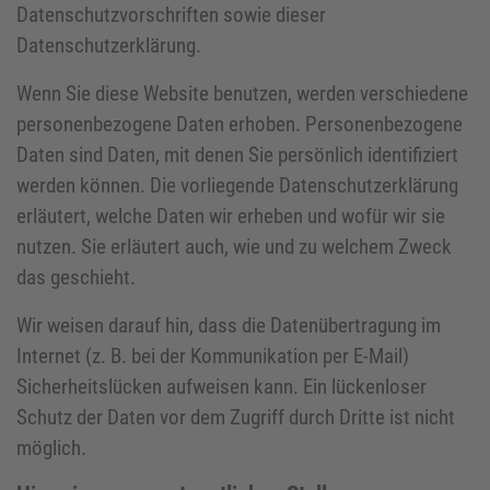
Datenschutzvorschriften sowie dieser
Datenschutzerklärung.
Wenn Sie diese Website benutzen, werden verschiedene
personenbezogene Daten erhoben. Personenbezogene
Daten sind Daten, mit denen Sie persönlich identifiziert
werden können. Die vorliegende Datenschutzerklärung
erläutert, welche Daten wir erheben und wofür wir sie
nutzen. Sie erläutert auch, wie und zu welchem Zweck
das geschieht.
Wir weisen darauf hin, dass die Datenübertragung im
Internet (z. B. bei der Kommunikation per E-Mail)
Sicherheitslücken aufweisen kann. Ein lückenloser
Schutz der Daten vor dem Zugriff durch Dritte ist nicht
möglich.