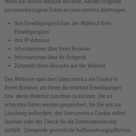
Wenn Sie unsere Website betreten, werden folgende
personenbezogene Daten an Usercentrics übertragen:
Ihre Einwilligung(en) bzw. der Widerruf Ihrer
Einwilligung(en)
Ihre IP-Adresse
Informationen über Ihren Browser
Informationen über Ihr Endgerät
Zeitpunkt Ihres Besuchs auf der Website
Des Weiteren speichert Usercentrics ein Cookie in
Ihrem Browser, um Ihnen die erteilten Einwilligungen
bzw. deren Widerruf zuordnen zu können. Die so
erfassten Daten werden gespeichert, bis Sie uns zur
Löschung auffordern, das Usercentrics-Cookie selbst
löschen oder der Zweck für die Datenspeicherung
entfällt. Zwingende gesetzliche Aufbewahrungspflichten