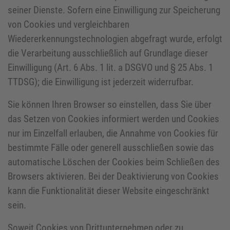
seiner Dienste. Sofern eine Einwilligung zur Speicherung
von Cookies und vergleichbaren
Wiedererkennungstechnologien abgefragt wurde, erfolgt
die Verarbeitung ausschließlich auf Grundlage dieser
Einwilligung (Art. 6 Abs. 1 lit. a DSGVO und § 25 Abs. 1
TTDSG); die Einwilligung ist jederzeit widerrufbar.
Sie können Ihren Browser so einstellen, dass Sie über
das Setzen von Cookies informiert werden und Cookies
nur im Einzelfall erlauben, die Annahme von Cookies für
bestimmte Fälle oder generell ausschließen sowie das
automatische Löschen der Cookies beim Schließen des
Browsers aktivieren. Bei der Deaktivierung von Cookies
kann die Funktionalität dieser Website eingeschränkt
sein.
Soweit Cookies von Drittunternehmen oder zu