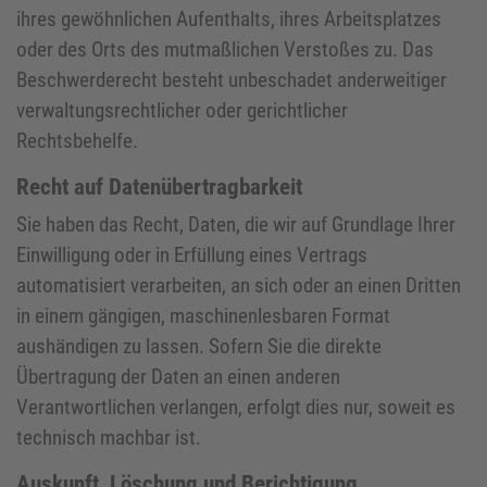
ihres gewöhnlichen Aufenthalts, ihres Arbeitsplatzes
oder des Orts des mutmaßlichen Verstoßes zu. Das
Beschwerderecht besteht unbeschadet anderweitiger
verwaltungsrechtlicher oder gerichtlicher
Rechtsbehelfe.
Recht auf Daten­übertrag­barkeit
Sie haben das Recht, Daten, die wir auf Grundlage Ihrer
Einwilligung oder in Erfüllung eines Vertrags
automatisiert verarbeiten, an sich oder an einen Dritten
in einem gängigen, maschinenlesbaren Format
aushändigen zu lassen. Sofern Sie die direkte
Übertragung der Daten an einen anderen
Verantwortlichen verlangen, erfolgt dies nur, soweit es
technisch machbar ist.
Auskunft, Löschung und Berichtigung