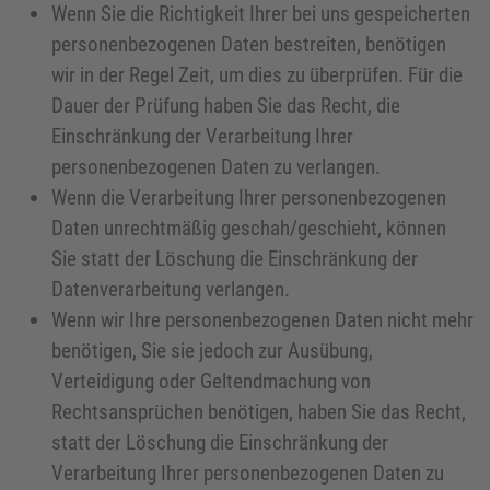
Wenn Sie die Richtigkeit Ihrer bei uns gespeicherten
personenbezogenen Daten bestreiten, benötigen
wir in der Regel Zeit, um dies zu überprüfen. Für die
Dauer der Prüfung haben Sie das Recht, die
Einschränkung der Verarbeitung Ihrer
personenbezogenen Daten zu verlangen.
Wenn die Verarbeitung Ihrer personenbezogenen
Daten unrechtmäßig geschah/geschieht, können
Sie statt der Löschung die Einschränkung der
Datenverarbeitung verlangen.
Wenn wir Ihre personenbezogenen Daten nicht mehr
benötigen, Sie sie jedoch zur Ausübung,
Verteidigung oder Geltendmachung von
Rechtsansprüchen benötigen, haben Sie das Recht,
statt der Löschung die Einschränkung der
Verarbeitung Ihrer personenbezogenen Daten zu