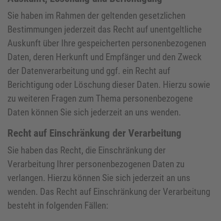
Sie haben im Rahmen der geltenden gesetzlichen
Bestimmungen jederzeit das Recht auf unentgeltliche
Auskunft über Ihre gespeicherten personenbezogenen
Daten, deren Herkunft und Empfänger und den Zweck
der Datenverarbeitung und ggf. ein Recht auf
Berichtigung oder Löschung dieser Daten. Hierzu sowie
zu weiteren Fragen zum Thema personenbezogene
Daten können Sie sich jederzeit an uns wenden.
Recht auf Einschränkung der Verarbeitung
Sie haben das Recht, die Einschränkung der
Verarbeitung Ihrer personenbezogenen Daten zu
verlangen. Hierzu können Sie sich jederzeit an uns
wenden. Das Recht auf Einschränkung der Verarbeitung
besteht in folgenden Fällen: