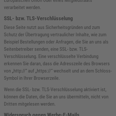
Europäischen Union oder eines Mitgliedstaats
verarbeitet werden.
SSL- bzw. TLS-Verschlüsselung
Diese Seite nutzt aus Sicherheitsgründen und zum
Schutz der Übertragung vertraulicher Inhalte, wie zum
Beispiel Bestellungen oder Anfragen, die Sie an uns als
Seitenbetreiber senden, eine SSL- bzw. TLS-
Verschlüsselung. Eine verschlüsselte Verbindung
erkennen Sie daran, dass die Adresszeile des Browsers
von „http://“ auf „https://“ wechselt und an dem Schloss-
Symbol in Ihrer Browserzeile.
Wenn die SSL- bzw. TLS-Verschlüsselung aktiviert ist,
können die Daten, die Sie an uns übermitteln, nicht von
Dritten mitgelesen werden.
Widerspruch gegen Werbe-E-Mails