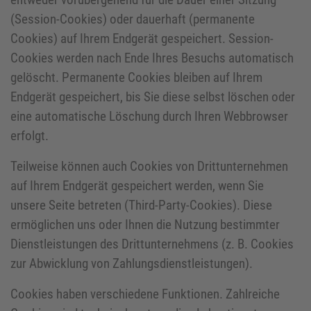
(Session-Cookies) oder dauerhaft (permanente
Cookies) auf Ihrem Endgerät gespeichert. Session-
Cookies werden nach Ende Ihres Besuchs automatisch
gelöscht. Permanente Cookies bleiben auf Ihrem
Endgerät gespeichert, bis Sie diese selbst löschen oder
eine automatische Löschung durch Ihren Webbrowser
erfolgt.
Teilweise können auch Cookies von Drittunternehmen
auf Ihrem Endgerät gespeichert werden, wenn Sie
unsere Seite betreten (Third-Party-Cookies). Diese
ermöglichen uns oder Ihnen die Nutzung bestimmter
Dienstleistungen des Drittunternehmens (z. B. Cookies
zur Abwicklung von Zahlungsdienstleistungen).
Cookies haben verschiedene Funktionen. Zahlreiche