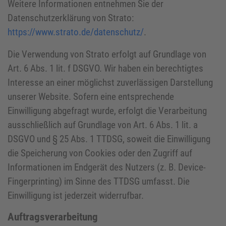
Weitere Informationen entnehmen Sie der
Datenschutzerklärung von Strato:
https://www.strato.de/datenschutz/
.
Die Verwendung von Strato erfolgt auf Grundlage von
Art. 6 Abs. 1 lit. f DSGVO. Wir haben ein berechtigtes
Interesse an einer möglichst zuverlässigen Darstellung
unserer Website. Sofern eine entsprechende
Einwilligung abgefragt wurde, erfolgt die Verarbeitung
ausschließlich auf Grundlage von Art. 6 Abs. 1 lit. a
DSGVO und § 25 Abs. 1 TTDSG, soweit die Einwilligung
die Speicherung von Cookies oder den Zugriff auf
Informationen im Endgerät des Nutzers (z. B. Device-
Fingerprinting) im Sinne des TTDSG umfasst. Die
Einwilligung ist jederzeit widerrufbar.
Auftragsverarbeitung