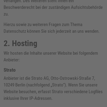
verlangen. Des Weiteren steht Ihnen ein
Beschwerderecht bei der zuständigen Aufsichtsbehörde
zu.
Hierzu sowie zu weiteren Fragen zum Thema
Datenschutz können Sie sich jederzeit an uns wenden.
2. Hosting
Wir hosten die Inhalte unserer Website bei folgendem
Anbieter:
Strato
Anbieter ist die Strato AG, Otto-Ostrowski-Straße 7,
10249 Berlin (nachfolgend „Strato“). Wenn Sie unsere
Website besuchen, erfasst Strato verschiedene Logfiles
inklusive Ihrer IP-Adressen.