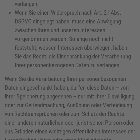
verlangen.
Wenn Sie einen Widerspruch nach Art. 21 Abs. 1
DSGVO eingelegt haben, muss eine Abwägung
zwischen Ihren und unseren Interessen
vorgenommen werden. Solange noch nicht
feststeht, wessen Interessen überwiegen, haben
Sie das Recht, die Einschränkung der Verarbeitung
Ihrer personenbezogenen Daten zu verlangen.
Wenn Sie die Verarbeitung Ihrer personenbezogenen
Daten eingeschränkt haben, dürfen diese Daten – von
ihrer Speicherung abgesehen – nur mit Ihrer Einwilligung
oder zur Geltendmachung, Ausübung oder Verteidigung
von Rechtsansprüchen oder zum Schutz der Rechte
einer anderen natürlichen oder juristischen Person oder
aus Gründen eines wichtigen öffentlichen Interesses der