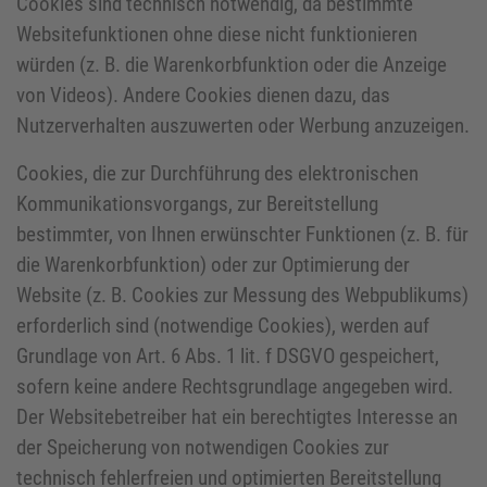
Cookies sind technisch notwendig, da bestimmte
Websitefunktionen ohne diese nicht funktionieren
würden (z. B. die Warenkorbfunktion oder die Anzeige
von Videos). Andere Cookies dienen dazu, das
Nutzerverhalten auszuwerten oder Werbung anzuzeigen.
Cookies, die zur Durchführung des elektronischen
Kommunikationsvorgangs, zur Bereitstellung
bestimmter, von Ihnen erwünschter Funktionen (z. B. für
die Warenkorbfunktion) oder zur Optimierung der
Website (z. B. Cookies zur Messung des Webpublikums)
erforderlich sind (notwendige Cookies), werden auf
Grundlage von Art. 6 Abs. 1 lit. f DSGVO gespeichert,
sofern keine andere Rechtsgrundlage angegeben wird.
Der Websitebetreiber hat ein berechtigtes Interesse an
der Speicherung von notwendigen Cookies zur
technisch fehlerfreien und optimierten Bereitstellung