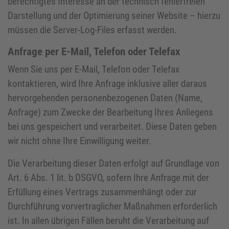
berechtigtes Interesse an der technisch fehlerfreien
Darstellung und der Optimierung seiner Website – hierzu
müssen die Server-Log-Files erfasst werden.
Anfrage per E-Mail, Telefon oder Telefax
Wenn Sie uns per E-Mail, Telefon oder Telefax
kontaktieren, wird Ihre Anfrage inklusive aller daraus
hervorgehenden personenbezogenen Daten (Name,
Anfrage) zum Zwecke der Bearbeitung Ihres Anliegens
bei uns gespeichert und verarbeitet. Diese Daten geben
wir nicht ohne Ihre Einwilligung weiter.
Die Verarbeitung dieser Daten erfolgt auf Grundlage von
Art. 6 Abs. 1 lit. b DSGVO, sofern Ihre Anfrage mit der
Erfüllung eines Vertrags zusammenhängt oder zur
Durchführung vorvertraglicher Maßnahmen erforderlich
ist. In allen übrigen Fällen beruht die Verarbeitung auf