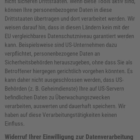
nicht sicheren Drittstaaten. Wenn diese Tools aktiv sind,
können Ihre personenbezogene Daten in diese
Drittstaaten übertragen und dort verarbeitet werden. Wir
weisen darauf hin, dass in diesen Ländern kein mit der
EU vergleichbares Datenschutzniveau garantiert werden
kann. Beispielsweise sind US-Unternehmen dazu
verpflichtet, personenbezogene Daten an
Sicherheitsbehörden herauszugeben, ohne dass Sie als
Betroffener hiergegen gerichtlich vorgehen könnten. Es
kann daher nicht ausgeschlossen werden, dass US-
Behörden (z. B. Geheimdienste) Ihre auf US-Servern
befindlichen Daten zu Überwachungszwecken
verarbeiten, auswerten und dauerhaft speichern. Wir
haben auf diese Verarbeitungstätigkeiten keinen
Einfluss.
Widerruf Ihrer Einwilligung zur Datenverarbeitung