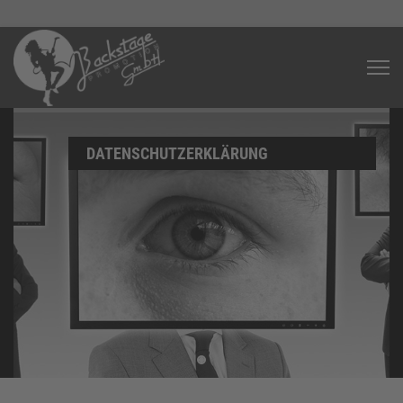
DATENSCHUTZ­ERKLÄRUNG