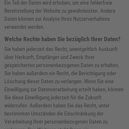
Ein Teil der Daten wird erhoben, um eine fehlerfreie
Bereitstellung der Website zu gewährleisten. Andere
Daten können zur Analyse Ihres Nutzerverhaltens
verwendet werden.
Welche Rechte haben Sie bezüglich Ihrer Daten?
Sie haben jederzeit das Recht, unentgeltlich Auskunft
über Herkunft, Empfänger und Zweck Ihrer
gespeicherten personenbezogenen Daten zu erhalten.
Sie haben außerdem ein Recht, die Berichtigung oder
Löschung dieser Daten zu verlangen. Wenn Sie eine
Einwilligung zur Datenverarbeitung erteilt haben, können
Sie diese Einwilligung jederzeit für die Zukunft
widerrufen. Außerdem haben Sie das Recht, unter
bestimmten Umständen die Einschränkung der
Verarbeitung Ihrer personenbezogenen Daten zu