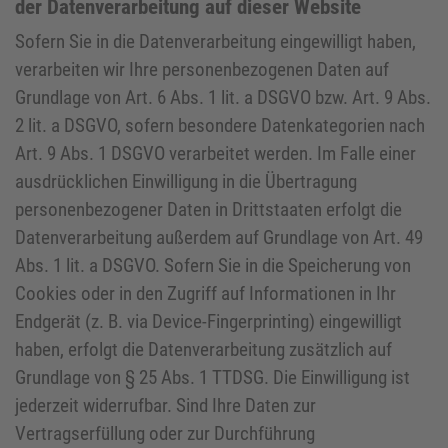
der Datenverarbeitung auf dieser Website
Sofern Sie in die Datenverarbeitung eingewilligt haben,
verarbeiten wir Ihre personenbezogenen Daten auf
Grundlage von Art. 6 Abs. 1 lit. a DSGVO bzw. Art. 9 Abs.
2 lit. a DSGVO, sofern besondere Datenkategorien nach
Art. 9 Abs. 1 DSGVO verarbeitet werden. Im Falle einer
ausdrücklichen Einwilligung in die Übertragung
personenbezogener Daten in Drittstaaten erfolgt die
Datenverarbeitung außerdem auf Grundlage von Art. 49
Abs. 1 lit. a DSGVO. Sofern Sie in die Speicherung von
Cookies oder in den Zugriff auf Informationen in Ihr
Endgerät (z. B. via Device-Fingerprinting) eingewilligt
haben, erfolgt die Datenverarbeitung zusätzlich auf
Grundlage von § 25 Abs. 1 TTDSG. Die Einwilligung ist
jederzeit widerrufbar. Sind Ihre Daten zur
Vertragserfüllung oder zur Durchführung