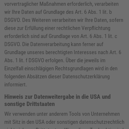
vorvertraglicher Maßnahmen erforderlich, verarbeiten
wir Ihre Daten auf Grundlage des Art. 6 Abs. 1 lit. b
DSGVO. Des Weiteren verarbeiten wir Ihre Daten, sofern
diese zur Erfüllung einer rechtlichen Verpflichtung
erforderlich sind auf Grundlage von Art. 6 Abs. 1 lit. c
DSGVO. Die Datenverarbeitung kann ferner auf
Grundlage unseres berechtigten Interesses nach Art. 6
Abs. 1 lit. f DSGVO erfolgen. Über die jeweils im
Einzelfall einschlägigen Rechtsgrundlagen wird in den
folgenden Absätzen dieser Datenschutzerklärung
informiert.
Hinweis zur Datenweitergabe in die USA und
sonstige Drittstaaten
Wir verwenden unter anderem Tools von Unternehmen
mit Sitz in den USA oder sonstigen datenschutzrechtlich