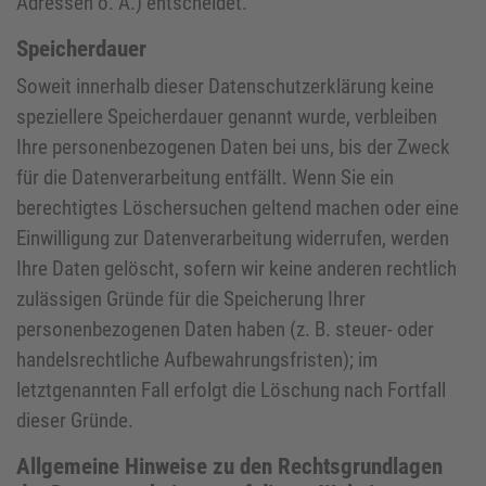
Adressen o. Ä.) entscheidet.
Speicherdauer
Soweit innerhalb dieser Datenschutzerklärung keine
speziellere Speicherdauer genannt wurde, verbleiben
Ihre personenbezogenen Daten bei uns, bis der Zweck
für die Datenverarbeitung entfällt. Wenn Sie ein
berechtigtes Löschersuchen geltend machen oder eine
Einwilligung zur Datenverarbeitung widerrufen, werden
Ihre Daten gelöscht, sofern wir keine anderen rechtlich
zulässigen Gründe für die Speicherung Ihrer
personenbezogenen Daten haben (z. B. steuer- oder
handelsrechtliche Aufbewahrungsfristen); im
letztgenannten Fall erfolgt die Löschung nach Fortfall
dieser Gründe.
Allgemeine Hinweise zu den Rechtsgrundlagen