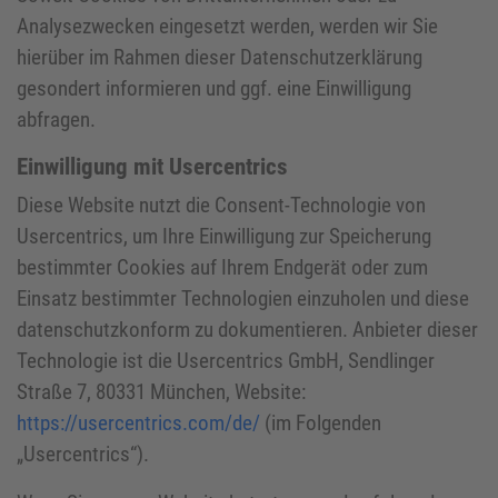
Analysezwecken eingesetzt werden, werden wir Sie
hierüber im Rahmen dieser Datenschutzerklärung
gesondert informieren und ggf. eine Einwilligung
abfragen.
Einwilligung mit Usercentrics
Diese Website nutzt die Consent-Technologie von
Usercentrics, um Ihre Einwilligung zur Speicherung
bestimmter Cookies auf Ihrem Endgerät oder zum
Einsatz bestimmter Technologien einzuholen und diese
datenschutzkonform zu dokumentieren. Anbieter dieser
Technologie ist die Usercentrics GmbH, Sendlinger
Straße 7, 80331 München, Website:
https://usercentrics.com/de/
(im Folgenden
„Usercentrics“).