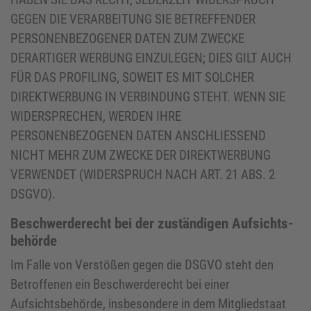
GEGEN DIE VERARBEITUNG SIE BETREFFENDER
PERSONENBEZOGENER DATEN ZUM ZWECKE
DERARTIGER WERBUNG EINZULEGEN; DIES GILT AUCH
FÜR DAS PROFILING, SOWEIT ES MIT SOLCHER
DIREKTWERBUNG IN VERBINDUNG STEHT. WENN SIE
WIDERSPRECHEN, WERDEN IHRE
PERSONENBEZOGENEN DATEN ANSCHLIESSEND
NICHT MEHR ZUM ZWECKE DER DIREKTWERBUNG
VERWENDET (WIDERSPRUCH NACH ART. 21 ABS. 2
DSGVO).
Beschwerde­recht bei der zuständigen Aufsichts­
behörde
Im Falle von Verstößen gegen die DSGVO steht den
Betroffenen ein Beschwerderecht bei einer
Aufsichtsbehörde, insbesondere in dem Mitgliedstaat