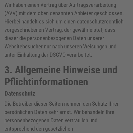
Wir haben einen Vertrag über Auftragsverarbeitung
(AVV) mit dem oben genannten Anbieter geschlossen.
Hierbei handelt es sich um einen datenschutzrechtlich
vorgeschriebenen Vertrag, der gewährleistet, dass
dieser die personenbezogenen Daten unserer
Websitebesucher nur nach unseren Weisungen und
unter Einhaltung der DSGVO verarbeitet.
3. Allgemeine Hinweise und
Pflicht­informationen
Datenschutz
Die Betreiber dieser Seiten nehmen den Schutz Ihrer
persönlichen Daten sehr ernst. Wir behandeln Ihre
personenbezogenen Daten vertraulich und
entsprechend den gesetzlichen