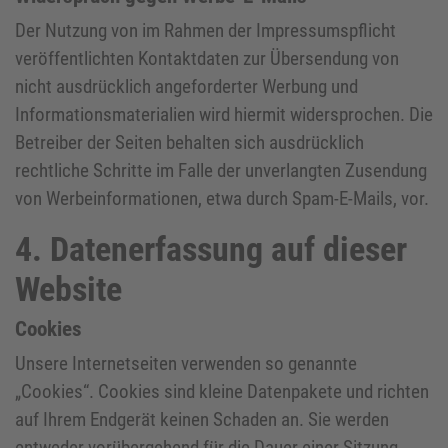
Der Nutzung von im Rahmen der Impressumspflicht
veröffentlichten Kontaktdaten zur Übersendung von
nicht ausdrücklich angeforderter Werbung und
Informationsmaterialien wird hiermit widersprochen. Die
Betreiber der Seiten behalten sich ausdrücklich
rechtliche Schritte im Falle der unverlangten Zusendung
von Werbeinformationen, etwa durch Spam-E-Mails, vor.
4. Datenerfassung auf dieser
Website
Cookies
Unsere Internetseiten verwenden so genannte
„Cookies“. Cookies sind kleine Datenpakete und richten
auf Ihrem Endgerät keinen Schaden an. Sie werden
entweder vorübergehend für die Dauer einer Sitzung