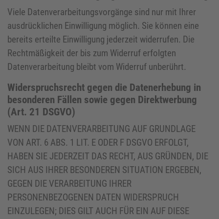
Viele Datenverarbeitungsvorgänge sind nur mit Ihrer
ausdrücklichen Einwilligung möglich. Sie können eine
bereits erteilte Einwilligung jederzeit widerrufen. Die
Rechtmäßigkeit der bis zum Widerruf erfolgten
Datenverarbeitung bleibt vom Widerruf unberührt.
Widerspruchsrecht gegen die Datenerhebung in
besonderen Fällen sowie gegen Direktwerbung
(Art. 21 DSGVO)
WENN DIE DATENVERARBEITUNG AUF GRUNDLAGE
VON ART. 6 ABS. 1 LIT. E ODER F DSGVO ERFOLGT,
HABEN SIE JEDERZEIT DAS RECHT, AUS GRÜNDEN, DIE
SICH AUS IHRER BESONDEREN SITUATION ERGEBEN,
GEGEN DIE VERARBEITUNG IHRER
PERSONENBEZOGENEN DATEN WIDERSPRUCH
EINZULEGEN; DIES GILT AUCH FÜR EIN AUF DIESE